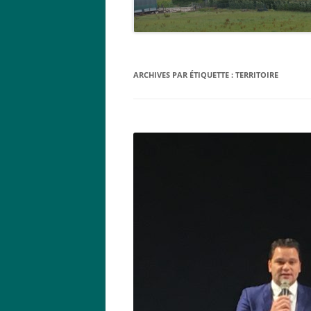
ARCHIVES PAR ÉTIQUETTE :
TERRITOIRE