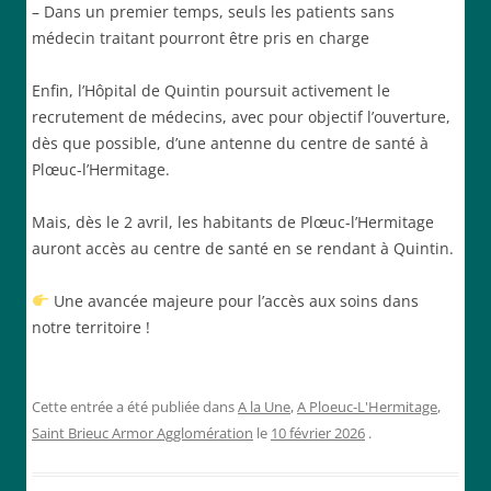
– Dans un premier temps, seuls les patients sans
médecin traitant pourront être pris en charge
Enfin, l’Hôpital de Quintin poursuit activement le
recrutement de médecins, avec pour objectif l’ouverture,
dès que possible, d’une antenne du centre de santé à
Plœuc-l’Hermitage.
Mais, dès le 2 avril, les habitants de Plœuc-l’Hermitage
auront accès au centre de santé en se rendant à Quintin.
Une avancée majeure pour l’accès aux soins dans
notre territoire !
Cette entrée a été publiée dans
A la Une
,
A Ploeuc-L'Hermitage
,
Saint Brieuc Armor Agglomération
le
10 février 2026
.