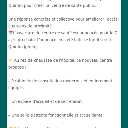
Quintin pour créer un centre de santé public.
Une réponse concrète et collective pour améliorer l’accès
aux soins de proximité.
L’ouverture du centre de santé est annoncée pour le 7
avril prochain. L’annonce en a été faite ce lundi soir à
Quintin (photo).
Au rez-de-chaussée de l’hôpital, ce nouveau centre
propose :
– 9 cabinets de consultation modernes et entièrement
équipés.
– Un espace d’accueil et de secrétariat.
– Une salle d’attente fonctionnelle et accueillante.