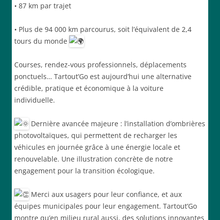
• 87 km par trajet
• Plus de 94 000 km parcourus, soit l’équivalent de 2,4
tours du monde
Courses, rendez-vous professionnels, déplacements
ponctuels… Tartout’Go est aujourd’hui une alternative
crédible, pratique et économique à la voiture
individuelle.
Dernière avancée majeure : l’installation d’ombrières
photovoltaïques, qui permettent de recharger les
véhicules en journée grâce à une énergie locale et
renouvelable. Une illustration concrète de notre
engagement pour la transition écologique.
Merci aux usagers pour leur confiance, et aux
équipes municipales pour leur engagement. Tartout’Go
montre qu’en milieu rural aussi, des solutions innovantes