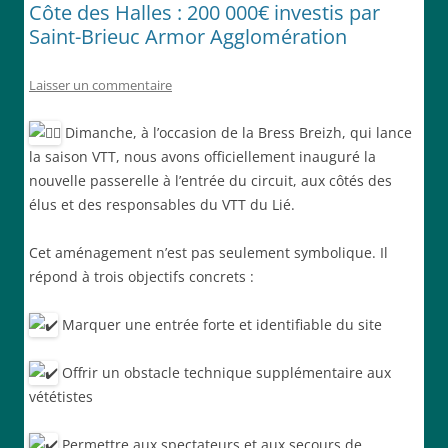
Côte des Halles : 200 000€ investis par
Saint-Brieuc Armor Agglomération
Laisser un commentaire
Dimanche, à l’occasion de la Bress Breizh, qui lance
la saison VTT, nous avons officiellement inauguré la
nouvelle passerelle à l’entrée du circuit, aux côtés des
élus et des responsables du VTT du Lié.
Cet aménagement n’est pas seulement symbolique. Il
répond à trois objectifs concrets :
Marquer une entrée forte et identifiable du site
Offrir un obstacle technique supplémentaire aux
vététistes
Permettre aux spectateurs et aux secours de