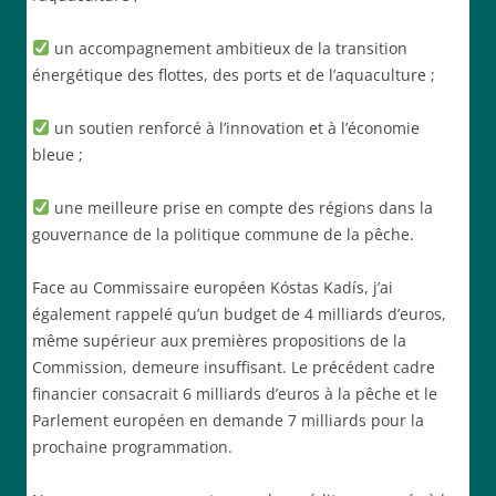
un accompagnement ambitieux de la transition
énergétique des flottes, des ports et de l’aquaculture ;
un soutien renforcé à l’innovation et à l’économie
bleue ;
une meilleure prise en compte des régions dans la
gouvernance de la politique commune de la pêche.
Face au Commissaire européen Kóstas Kadís, j’ai
également rappelé qu’un budget de 4 milliards d’euros,
même supérieur aux premières propositions de la
Commission, demeure insuffisant. Le précédent cadre
financier consacrait 6 milliards d’euros à la pêche et le
Parlement européen en demande 7 milliards pour la
prochaine programmation.