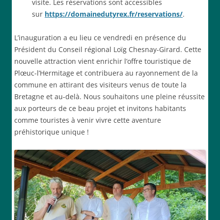
visite. Les réservations sont accessibles
sur
https://domainedutyrex.fr/reservations/
.
L’inauguration a eu lieu ce vendredi en présence du
Président du Conseil régional Loïg Chesnay-Girard. Cette
nouvelle attraction vient enrichir l’offre touristique de
Plœuc-l’Hermitage et contribuera au rayonnement de la
commune en attirant des visiteurs venus de toute la
Bretagne et au-delà. Nous souhaitons une pleine réussite
aux porteurs de ce beau projet et invitons habitants
comme touristes à venir vivre cette aventure
préhistorique unique !