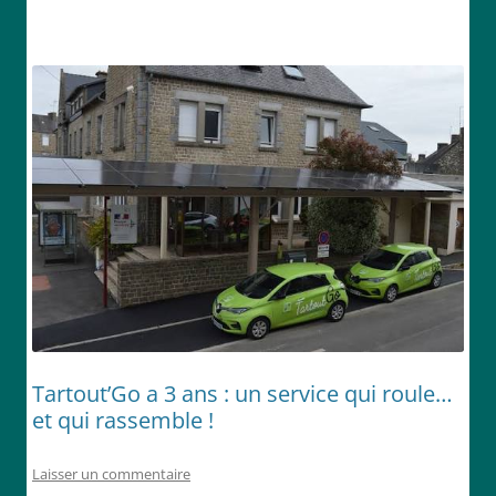
Tartout’Go a 3 ans : un service qui roule…
et qui rassemble !
Laisser un commentaire