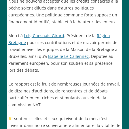
Nous ne pouvons accepter que les crédits consacrés à la
pêche soient dilués dans d’autres politiques
européennes. Une politique commune forte suppose un
financement identifié, stable et à la hauteur des enjeux.
Merci à
Loïg Chesnais-Girard
, Président de la
Région
Bretagne
pour ses contributions et de m’avoir permis de
travailler avec les équipes de la Maison de la Bretagne à
Bruxelles, ainsi qu’à
Isabelle Le Callennec
, Députée au
Parlement européen, pour son soutien et sa présence
lors des débats.
Ce rapport est le fruit de nombreuses journées de travail,
de dizaines d’auditions, de rencontres et de débats
particulièrement riches et stimulants au sein de la
commission NAT.
soutenir celles et ceux qui vivent de la mer, c’est
investir dans notre souveraineté alimentaire, la vitalité de