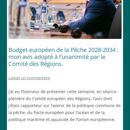
Budget européen de la Pêche 2028-2034 :
mon avis adopté à l’unanimité par le
Comité des Régions.
Laisser un commentaire
J’ai eu l’honneur de présenter cette semaine, en séance
plénière du Comité européen des Régions, l’avis dont
j’étais rapporteur sur l’avenir de la politique commune de
la pêche, du Pacte européen pour l’océan et de la
politique maritime et aquacole de l’Union européenne.