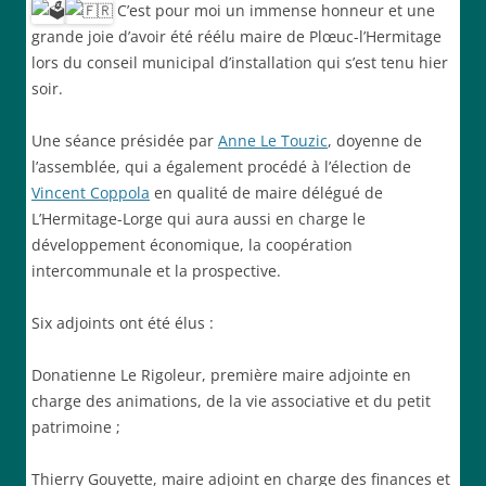
C’est pour moi un immense honneur et une
grande joie d’avoir été réélu maire de Plœuc-l’Hermitage
lors du conseil municipal d’installation qui s’est tenu hier
soir.
Une séance présidée par
Anne Le Touzic
, doyenne de
l’assemblée, qui a également procédé à l’élection de
Vincent Coppola
en qualité de maire délégué de
L’Hermitage-Lorge qui aura aussi en charge le
développement économique, la coopération
intercommunale et la prospective.
Six adjoints ont été élus :
Donatienne Le Rigoleur, première maire adjointe en
charge des animations, de la vie associative et du petit
patrimoine ;
Thierry Gouyette, maire adjoint en charge des finances et