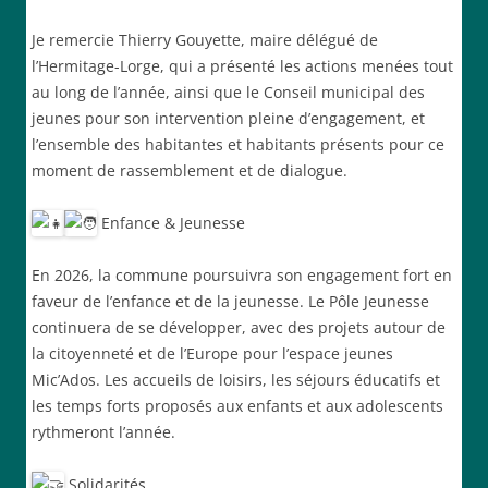
Je remercie Thierry Gouyette, maire délégué de
l’Hermitage-Lorge, qui a présenté les actions menées tout
au long de l’année, ainsi que le Conseil municipal des
jeunes pour son intervention pleine d’engagement, et
l’ensemble des habitantes et habitants présents pour ce
moment de rassemblement et de dialogue.
Enfance & Jeunesse
En 2026, la commune poursuivra son engagement fort en
faveur de l’enfance et de la jeunesse. Le Pôle Jeunesse
continuera de se développer, avec des projets autour de
la citoyenneté et de l’Europe pour l’espace jeunes
Mic’Ados. Les accueils de loisirs, les séjours éducatifs et
les temps forts proposés aux enfants et aux adolescents
rythmeront l’année.
Solidarités