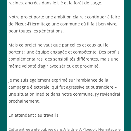
racines, ancrées dans le Lié et la forêt de Lorge.
Notre projet porte une ambition claire : continuer à faire
de Plœuc-l’Hermitage une commune où il fait bon vivre,
pour toutes les générations.
Mais ce projet ne vaut que par celles et ceux qui le
portent : une équipe engagée et compétente. Des profils
complémentaires, des sensibilités différentes, mais une
même volonté d’agir avec sérieux et proximité.
Je me suis également exprimé sur l’ambiance de la
campagne électorale, qui fut agressive et outrancière –
une situation inédite dans notre commune. J’y reviendrai
prochainement.
En attendant : au travail !
Cette entrée a été publiée dans
A la Une
,
A Ploeuc-L'Hermitage
le