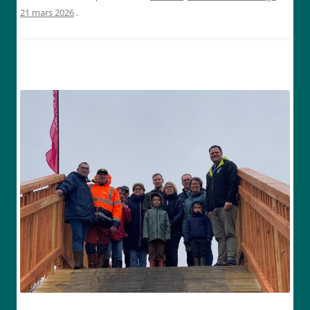
21 mars 2026
.