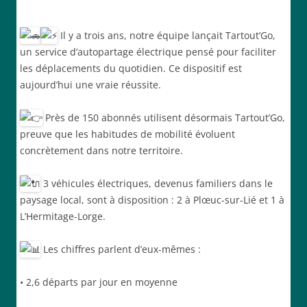
Il y a trois ans, notre équipe lançait Tartout’Go,
un service d’autopartage électrique pensé pour faciliter
les déplacements du quotidien. Ce dispositif est
aujourd’hui une vraie réussite.
Près de 150 abonnés utilisent désormais Tartout’Go,
preuve que les habitudes de mobilité évoluent
concrètement dans notre territoire.
3 véhicules électriques, devenus familiers dans le
paysage local, sont à disposition : 2 à Plœuc-sur-Lié et 1 à
L’Hermitage-Lorge.
Les chiffres parlent d’eux-mêmes :
• 2,6 départs par jour en moyenne