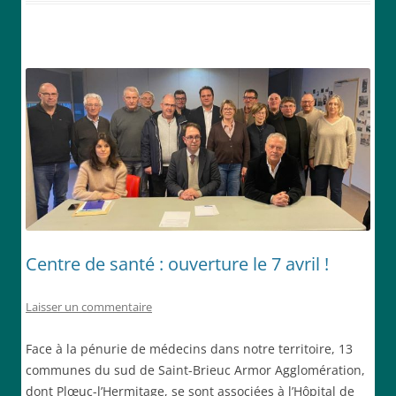
Centre de santé : ouverture le 7 avril !
Laisser un commentaire
Face à la pénurie de médecins dans notre territoire, 13
communes du sud de Saint-Brieuc Armor Agglomération,
dont Plœuc-l’Hermitage, se sont associées à l’Hôpital de