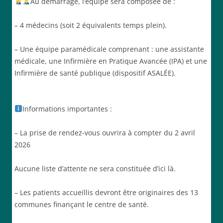
Au démarrage, l’équipe sera composée de :
– 4 médecins (soit 2 équivalents temps plein).
– Une équipe paramédicale comprenant : une assistante
médicale, une Infirmière en Pratique Avancée (IPA) et une
Infirmière de santé publique (dispositif ASALÉE).
Informations importantes :
– La prise de rendez-vous ouvrira à compter du 2 avril
2026
Aucune liste d’attente ne sera constituée d’ici là.
– Les patients accueillis devront être originaires des 13
communes finançant le centre de santé.