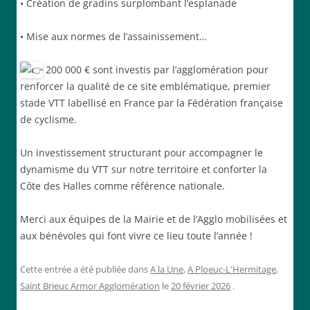
• Création de gradins surplombant l’esplanade
• Mise aux normes de l’assainissement…
200 000 € sont investis par l’agglomération pour
renforcer la qualité de ce site emblématique, premier
stade VTT labellisé en France par la Fédération française
de cyclisme.
Un investissement structurant pour accompagner le
dynamisme du VTT sur notre territoire et conforter la
Côte des Halles comme référence nationale.
Merci aux équipes de la Mairie et de l’Agglo mobilisées et
aux bénévoles qui font vivre ce lieu toute l’année !
Cette entrée a été publiée dans
A la Une
,
A Ploeuc-L'Hermitage
,
Saint Brieuc Armor Agglomération
le
20 février 2026
.