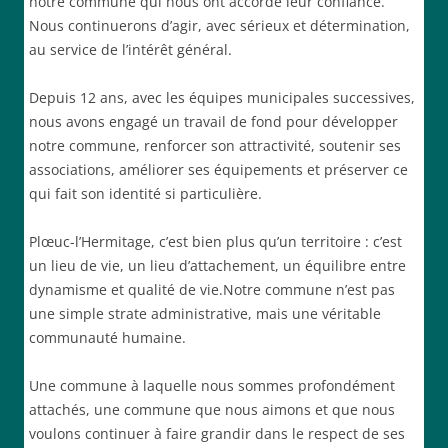
notre commune qui nous ont accordé leur confiance.
Nous continuerons d’agir, avec sérieux et détermination,
au service de l’intérêt général.
Depuis 12 ans, avec les équipes municipales successives,
nous avons engagé un travail de fond pour développer
notre commune, renforcer son attractivité, soutenir ses
associations, améliorer ses équipements et préserver ce
qui fait son identité si particulière.
Plœuc-l’Hermitage, c’est bien plus qu’un territoire : c’est
un lieu de vie, un lieu d’attachement, un équilibre entre
dynamisme et qualité de vie.Notre commune n’est pas
une simple strate administrative, mais une véritable
communauté humaine.
Une commune à laquelle nous sommes profondément
attachés, une commune que nous aimons et que nous
voulons continuer à faire grandir dans le respect de ses