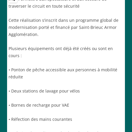
traverser le circuit en toute sécurité
Cette réalisation s’inscrit dans un programme global de
modernisation porté et financé par Saint-Brieuc Armor
Agglomération.
Plusieurs équipements ont déjà été créés ou sont en
cours :
• Ponton de pêche accessible aux personnes à mobilité
réduite
• Deux stations de lavage pour vélos
• Bornes de recharge pour VAE
• Réfection des mains courantes