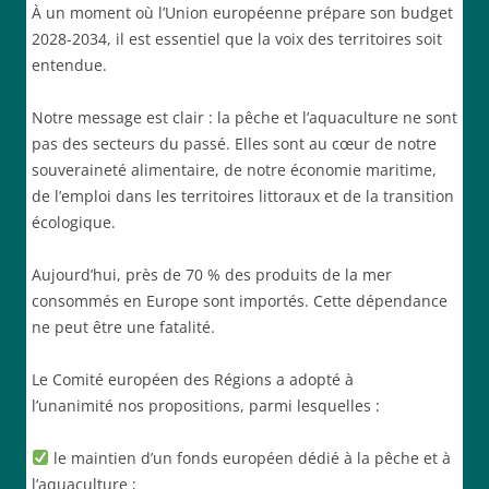
À un moment où l’Union européenne prépare son budget
2028-2034, il est essentiel que la voix des territoires soit
entendue.
Notre message est clair : la pêche et l’aquaculture ne sont
pas des secteurs du passé. Elles sont au cœur de notre
souveraineté alimentaire, de notre économie maritime,
de l’emploi dans les territoires littoraux et de la transition
écologique.
Aujourd’hui, près de 70 % des produits de la mer
consommés en Europe sont importés. Cette dépendance
ne peut être une fatalité.
Le Comité européen des Régions a adopté à
l’unanimité nos propositions, parmi lesquelles :
le maintien d’un fonds européen dédié à la pêche et à
l’aquaculture ;