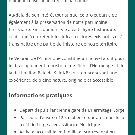
moment convivial au cœur de la nature.
Au-delà de son intérêt touristique, ce projet participe
également à la préservation de notre patrimoine
ferroviaire. En redonnant vie à cette ligne historique, il
contribue à entretenir les infrastructures existantes et à
transmettre une partie de l’histoire de notre territoire.
Le Vélorail de l’Armorique constitue un nouvel atout pour
le développement touristique de Plœuc-l’Hermitage et de
la destination Baie de Saint-Brieuc, en proposant une
expérience de pleine nature, originale et accessible.
Informations pratiques
Départ depuis l’ancienne gare de L’Hermitage-Lorge.
Parcours d’environ 12 km aller-retour au cœur de la
forêt de Lorge avec assitance électrique.
Activité accessible en famille et sur réservation.