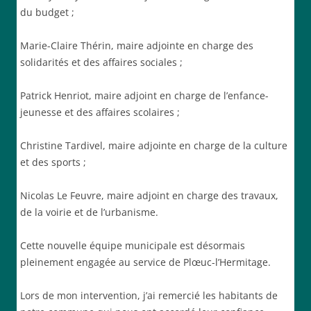
du budget ;
Marie-Claire Thérin, maire adjointe en charge des
solidarités et des affaires sociales ;
Patrick Henriot, maire adjoint en charge de l’enfance-
jeunesse et des affaires scolaires ;
Christine Tardivel, maire adjointe en charge de la culture
et des sports ;
Nicolas Le Feuvre, maire adjoint en charge des travaux,
de la voirie et de l’urbanisme.
Cette nouvelle équipe municipale est désormais
pleinement engagée au service de Plœuc-l’Hermitage.
Lors de mon intervention, j’ai remercié les habitants de