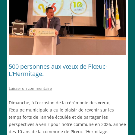
500 personnes aux vœux de Plœuc-
L’Hermitage.
Laisser un commentaire
Dimanche, à l’occasion de la cérémonie des vœux,
l’équipe municipale a eu le plaisir de revenir sur les
temps forts de l’année écoulée et de partager les
perspectives à venir pour notre commune en 2026, année
des 10 ans de la commune de Plœuc-l’Hermitage.