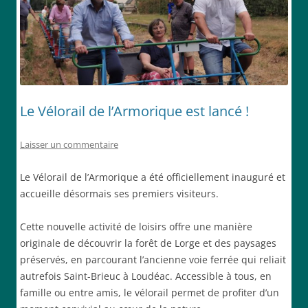
Le Vélorail de l’Armorique est lancé !
Laisser un commentaire
Le Vélorail de l’Armorique a été officiellement inauguré et
accueille désormais ses premiers visiteurs.
Cette nouvelle activité de loisirs offre une manière
originale de découvrir la forêt de Lorge et des paysages
préservés, en parcourant l’ancienne voie ferrée qui reliait
autrefois Saint-Brieuc à Loudéac. Accessible à tous, en
famille ou entre amis, le vélorail permet de profiter d’un