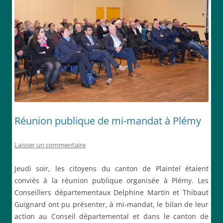
Réunion publique de mi-mandat à Plémy
Laisser un commentaire
Jeudi soir, les citoyens du canton de Plaintel étaient
conviés à la réunion publique organisée à Plémy. Les
Conseillers départementaux Delphine Martin et Thibaut
Guignard ont pu présenter, à mi-mandat, le bilan de leur
action au Conseil départemental et dans le canton de