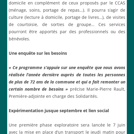
domicile en complément de ceux proposés par le CCAS
(ménage, soins, portage de repas…). Il pourra s’agir de
culture (lecture à domicile, portage de livres…), de visites
de courtoisie, de sorties de groupe… Ces services
pourront être apportés par des professionnels ou des
bénévoles.
Une enquête sur les besoins
« Ce programme s’appuie sur une enquête que nous avons
réalisée l’année dernière auprès de toutes les personnes
de plus de 72 ans de la commune et qui a fait remonter un
certain nombre de besoins »
précise Marie-Pierre Rault,
Première-adjointe en charge des Solidarités.
Expérimentation jusque septembre et lien social
Une première phase exploratoire sera lancée le 7 juin
avec la mise en place d’un transport le jeudi matin pour