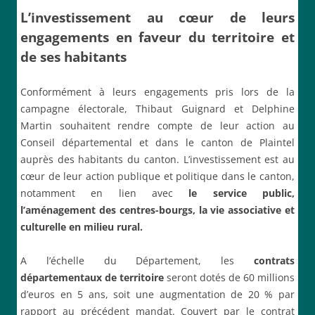
L’investissement au cœur de leurs
engagements en faveur du territoire et
de ses habitants
Conformément à leurs engagements pris lors de la
campagne électorale, Thibaut Guignard et Delphine
Martin souhaitent rendre compte de leur action au
Conseil départemental et dans le canton de Plaintel
auprès des habitants du canton. L’investissement est au
cœur de leur action publique et politique dans le canton,
notamment en lien avec
le service public,
l’aménagement des centres-bourgs, la vie associative et
culturelle en milieu rural.
A l’échelle du Département, les
contrats
départementaux de territoire
seront dotés de 60 millions
d’euros en 5 ans, soit une augmentation de 20 % par
rapport au précédent mandat. Couvert par le contrat