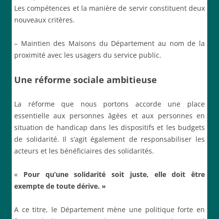
Les compétences et la manière de servir constituent deux
nouveaux critères.
– Maintien des Maisons du Département au nom de la
proximité avec les usagers du service public.
Une réforme sociale ambitieuse
La réforme que nous portons accorde une place
essentielle aux personnes âgées et aux personnes en
situation de handicap dans les dispositifs et les budgets
de solidarité. Il s’agit également de responsabiliser les
acteurs et les bénéficiaires des solidarités.
«
P
our qu’une solidarité soit juste, elle doit être
exempte de toute dérive. »
A ce titre, le Département mène une politique forte en