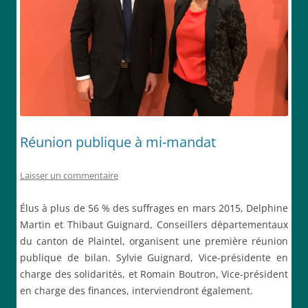
Réunion publique à mi-mandat
Laisser un commentaire
Élus à plus de 56 % des suffrages en mars 2015, Delphine
Martin et Thibaut Guignard, Conseillers départementaux
du canton de Plaintel, organisent une première réunion
publique de bilan. Sylvie Guignard, Vice-présidente en
charge des solidarités, et Romain Boutron, Vice-président
en charge des finances, interviendront également.