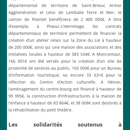
départemental de territoire de Saint-Brieuc Armor
Agglomération et celui de Lamballe Terre et Mer, le
canton de Plaintel bénéficiera de 2 400 000€. A titre
d’exemple, à Ploeuc-L’Hermitage, les contrats
départementaux de territoire permettent de financer la
création d’un atelier relais sur la Zone du Lié à hauteur
de 200 000€, ainsi qu’ une maison des associations et des
initiatives locales à hauteur de 383 534€. A Moncontour,
166 001€ ont été versés pour la création d’un site de
proximité de services au public, 165 000€ pour un Bureau
d’information touristique, ou encore 33 631€ pour la
réfection du Centre d’Action culturelle. A Hénon,
l’aménagement du centre-bourg est financé à hauteur de
99 995€, la construction d’infrastructures à la maison de
l’enfance à hauteur de 83 864€, et 38 008€ sont destinés à
la réhabilitation du petit théâtre.
Les solidarités soutenus à