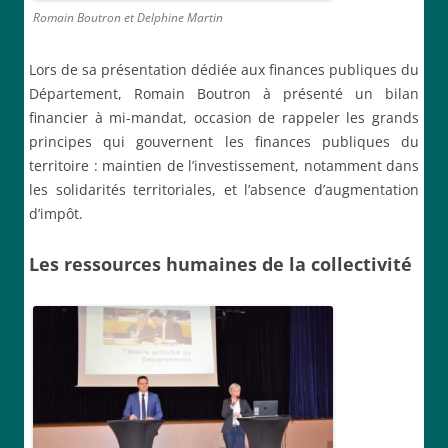
Romain Boutron et Delphine Martin
Lors de sa présentation dédiée aux finances publiques du
Département, Romain Boutron à présenté un bilan
financier à mi-mandat, occasion de rappeler les grands
principes qui gouvernent les finances publiques du
territoire : maintien de l’investissement, notamment dans
les solidarités territoriales, et l’absence d’augmentation
d’impôt.
Les ressources humaines de la collectivité