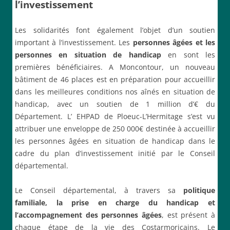
l’investissement
Les solidarités font également l’objet d’un soutien
important à l’investissement. Les
personnes âgées et les
personnes en situation de handicap
en sont les
premières bénéficiaires. A Moncontour, un nouveau
bâtiment de 46 places est en préparation pour accueillir
dans les meilleures conditions nos aînés en situation de
handicap, avec un soutien de 1 million d’€ du
Département. L’ EHPAD de Ploeuc-L’Hermitage s’est vu
attribuer une enveloppe de 250 000€ destinée à accueillir
les personnes âgées en situation de handicap dans le
cadre du plan d’investissement initié par le Conseil
départemental.
Le Conseil départemental, à travers sa
politique
familiale, la prise en charge du handicap et
l’accompagnement des personnes âgées
, est présent à
chaque étape de la vie des Costarmoricains. Le