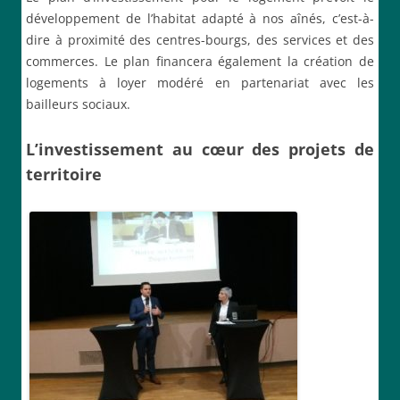
développement de l’habitat adapté à nos aînés, c’est-à-
dire à proximité des centres-bourgs, des services et des
commerces. Le plan financera également la création de
logements à loyer modéré en partenariat avec les
bailleurs sociaux.
L’investissement au cœur des projets de
territoire