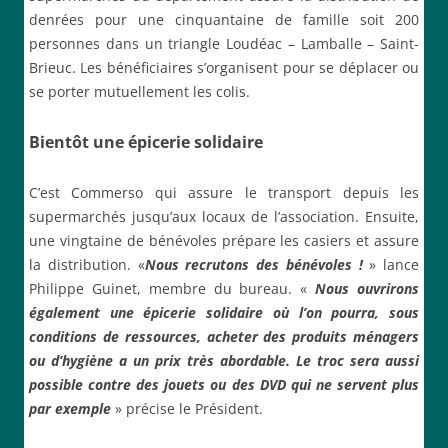
denrées pour une cinquantaine de famille soit 200
personnes dans un triangle Loudéac – Lamballe – Saint-
Brieuc. Les bénéficiaires s’organisent pour se déplacer ou
se porter mutuellement les colis.
Bientôt une épicerie solidaire
C’est Commerso qui assure le transport depuis les
supermarchés jusqu’aux locaux de l’association. Ensuite,
une vingtaine de bénévoles prépare les casiers et assure
la distribution. «
Nous recrutons des bénévoles !
» lance
Philippe Guinet, membre du bureau. «
Nous ouvrirons
également une épicerie solidaire où l’on pourra, sous
conditions de ressources, acheter des produits ménagers
ou d’hygiène a un prix très abordable. Le troc sera aussi
possible contre des jouets ou des DVD qui ne servent plus
par exemple
» précise le Président.