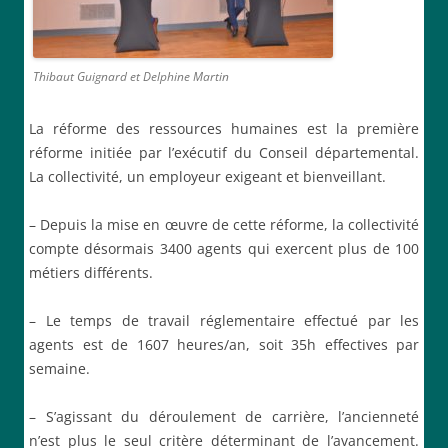
Thibaut Guignard et Delphine Martin
La réforme des ressources humaines est la première
réforme initiée par l’exécutif du Conseil départemental.
La collectivité, un employeur exigeant et bienveillant.
– Depuis la mise en œuvre de cette réforme, la collectivité
compte désormais 3400 agents qui exercent plus de 100
métiers différents.
– Le temps de travail réglementaire effectué par les
agents est de 1607 heures/an, soit 35h effectives par
semaine.
– S’agissant du déroulement de carrière, l’ancienneté
n’est plus le seul critère déterminant de l’avancement.