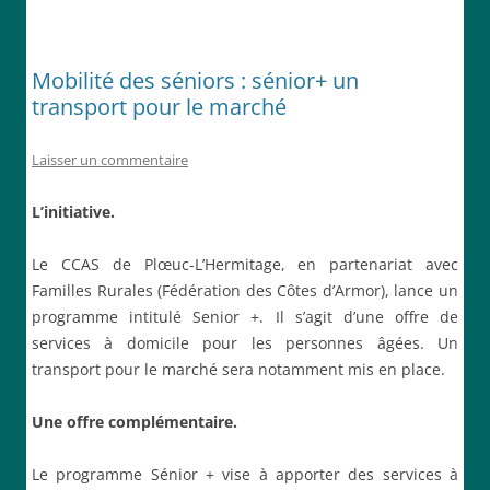
Mobilité des séniors : sénior+ un
transport pour le marché
Laisser un commentaire
L’initiative.
Le CCAS de Plœuc-L’Hermitage, en partenariat avec
Familles Rurales (Fédération des Côtes d’Armor), lance un
programme intitulé Senior +. Il s’agit d’une offre de
services à domicile pour les personnes âgées. Un
transport pour le marché sera notamment mis en place.
Une offre complémentaire.
Le programme Sénior + vise à apporter des services à