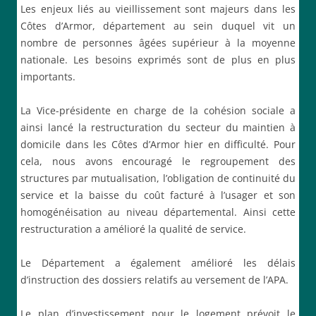
Les enjeux liés au vieillissement sont majeurs dans les
Côtes d’Armor, département au sein duquel vit un
nombre de personnes âgées supérieur à la moyenne
nationale. Les besoins exprimés sont de plus en plus
importants.
La Vice-présidente en charge de la cohésion sociale a
ainsi lancé la restructuration du secteur du maintien à
domicile dans les Côtes d’Armor hier en difficulté. Pour
cela, nous avons encouragé le regroupement des
structures par mutualisation, l’obligation de continuité du
service et la baisse du coût facturé à l’usager et son
homogénéisation au niveau départemental. Ainsi cette
restructuration a amélioré la qualité de service.
Le Département a également amélioré les délais
d’instruction des dossiers relatifs au versement de l’APA.
Le plan d’investissement pour le logement prévoit le