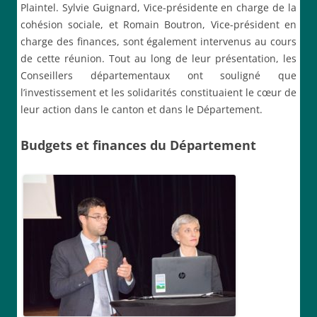
Plaintel. Sylvie Guignard, Vice-présidente en charge de la
cohésion sociale, et Romain Boutron, Vice-président en
charge des finances, sont également intervenus au cours
de cette réunion. Tout au long de leur présentation, les
Conseillers départementaux ont souligné que
l’investissement et les solidarités constituaient le cœur de
leur action dans le canton et dans le Département.
Budgets et finances du Département