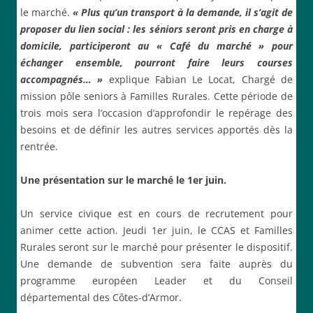
le marché.
« Plus qu’un transport à la demande, il s’agit de
proposer du lien social : les séniors seront pris en charge à
domicile, participeront au « Café du marché » pour
échanger ensemble, pourront faire leurs courses
accompagnés… »
explique Fabian Le Locat, Chargé de
mission pôle seniors à Familles Rurales. Cette période de
trois mois sera l’occasion d’approfondir le repérage des
besoins et de définir les autres services apportés dès la
rentrée.
Une présentation sur le marché le 1er juin.
Un service civique est en cours de recrutement pour
animer cette action. Jeudi 1er juin, le CCAS et Familles
Rurales seront sur le marché pour présenter le dispositif.
Une demande de subvention sera faite auprès du
programme européen Leader et du Conseil
départemental des Côtes-d’Armor.