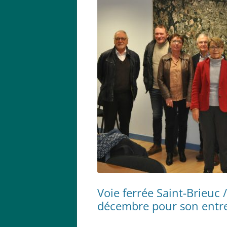
Voie ferrée Saint-Brieuc 
décembre pour son entr