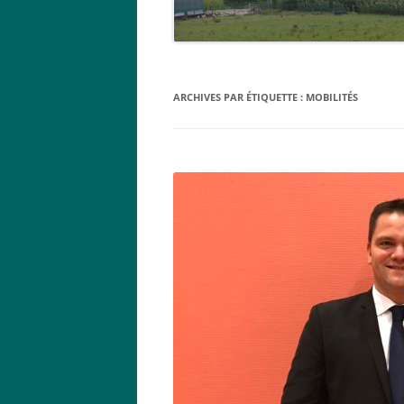
ARCHIVES PAR ÉTIQUETTE :
MOBILITÉS