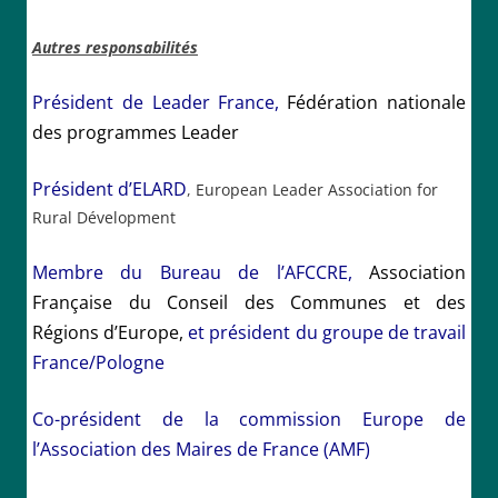
Autres responsabilités
Président
de Leader France,
Fédération nationale
des programmes Leader
Président d’ELARD
,
European Leader Association for
Rural Dévelopment
Membre du Bureau de l’AFCCRE,
Association
Française du Conseil des Communes et des
Régions d’Europe,
et président du groupe de travail
France/Pologne
Co-président de la commission Europe de
l’Association des Maires de France (AMF)