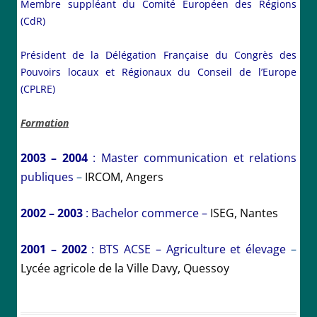
Membre suppléant du Comité Européen des Régions
(CdR)
Président de la Délégation Française du Congrès des
Pouvoirs locaux et Régionaux du Conseil de l’Europe
(CPLRE)
Formation
2003 – 2004
:
Master communication et relations
publiques
–
IRCOM, Angers
2002 – 2003
:
Bachelor commerce –
ISEG, Nantes
2001 – 2002
: BTS ACSE – Agriculture et élevage
–
Lycée agricole de la Ville Davy, Quessoy