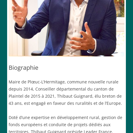
Biographie
Maire de Plœuc-L’Hermitage, commune nouvelle rurale
depuis 2014, Conseiller départemental du canton de
Plaintel de 2015 à 2021, Thibaut Guignard, élu breton de
43 ans, est engagé en faveur des ruralités et de l’Europe.
Doté d’une expertise en développement rural, gestion de
fonds européens et conduite de projets dédiés aux
territoires, Thibaut Guignard préside Leader France,