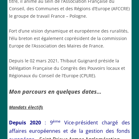
titre, il anime au sein de l’Association Française du
Conseil, des Communes et des Régions d’Europe (AFCCRE)
le groupe de travail France – Pologne.
Fort d’une vision dynamique et européenne des ruralités,
l’élu breton est également coprésident de la commission
Europe de l’Association des Maires de France.
Depuis le 02 mars 2021, Thibaut Guignard préside la
Délégation Française du Congrès des Pouvoirs locaux et
Régionaux du Conseil de l’Europe (CPLRE).
Mon parcours en quelques dates…
Mandats électifs
ème
Depuis 2020
: 9
Vice-président chargé des
affaires européennes et de la gestion des fonds