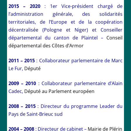
2015 – 2020
: 1er Vice-président chargé de
l’administration générale, des solidarités
territoriales, de l’Europe et de la coopération
décentralisée (Pologne et Niger) et Conseiller
départemental du canton de Plaintel –
Conseil
départemental des Côtes d’Armor
2011 – 2015
: Collaborateur parlementaire de Marc
Le Fur,
Député
2009 – 2010
: Collaborateur parlementaire d’Alain
Cadec,
Député au Parlement européen
2008 – 2015
: Directeur du programme Leader du
Pays de Saint-Brieuc sud
2004 – 2008
: Directeur de cabinet –
Mairie de Plérin