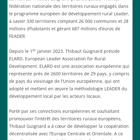
fédération nationale des territoires ruraux engagés dans
le programme européen de développement rural Leader,
à savoir 330 territoires comptant 26 000 communes et 28
millions d’habitants et gérant 687 millions d’euros de
FEADER.
er
Depuis le 1
janvier 2023, Thibaut Guignard préside
ELARD, European Leader Association for Rural
Development. ELARD est une association européenne qui
représente près de 2600 territoires de 29 pays, y compris
de pays du voisinage de l’Union européenne, qui ont
adopté et mettent en œuvre la méthodologie LEADER du
développement local par les acteurs locaux.
Porté par ses convictions européennes et souhaitant
promouvoir l’intérêt des territoires ruraux européens,
Thibaut Guignard a à cœur de développer la coopération
décentralisée avec l’Europe Centrale et Orientale. A ce