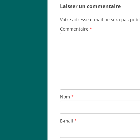
Laisser un commentaire
Votre adresse e-mail ne sera pas publ
Commentaire
*
Nom
*
E-mail
*