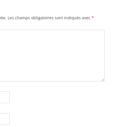
iée.
Les champs obligatoires sont indiqués avec
*