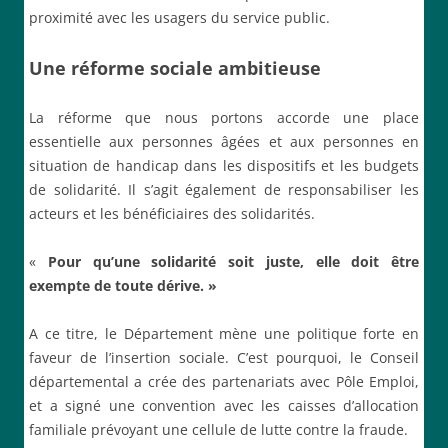
proximité avec les usagers du service public.
Une réforme sociale ambitieuse
La réforme que nous portons accorde une place
essentielle aux personnes âgées et aux personnes en
situation de handicap dans les dispositifs et les budgets
de solidarité. Il s’agit également de responsabiliser les
acteurs et les bénéficiaires des solidarités.
«
P
our qu’une solidarité soit juste, elle doit être
exempte de toute dérive. »
A ce titre, le Département mène une politique forte en
faveur de l’insertion sociale. C’est pourquoi, le Conseil
départemental a crée des partenariats avec Pôle Emploi,
et a signé une convention avec les caisses d’allocation
familiale prévoyant une cellule de lutte contre la fraude.