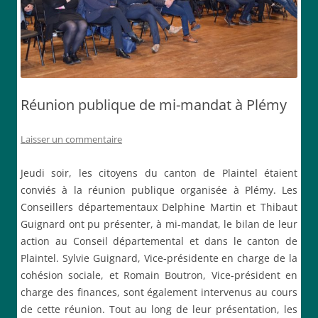
Réunion publique de mi-mandat à Plémy
Laisser un commentaire
Jeudi soir, les citoyens du canton de Plaintel étaient
conviés à la réunion publique organisée à Plémy. Les
Conseillers départementaux Delphine Martin et Thibaut
Guignard ont pu présenter, à mi-mandat, le bilan de leur
action au Conseil départemental et dans le canton de
Plaintel. Sylvie Guignard, Vice-présidente en charge de la
cohésion sociale, et Romain Boutron, Vice-président en
charge des finances, sont également intervenus au cours
de cette réunion. Tout au long de leur présentation, les