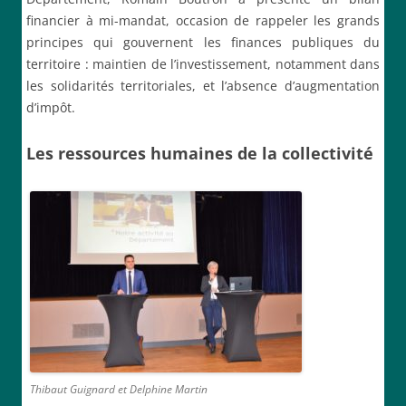
financier à mi-mandat, occasion de rappeler les grands
principes qui gouvernent les finances publiques du
territoire : maintien de l’investissement, notamment dans
les solidarités territoriales, et l’absence d’augmentation
d’impôt.
Les ressources humaines de la collectivité
Thibaut Guignard et Delphine Martin