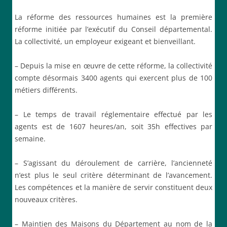
La réforme des ressources humaines est la première
réforme initiée par l’exécutif du Conseil départemental.
La collectivité, un employeur exigeant et bienveillant.
– Depuis la mise en œuvre de cette réforme, la collectivité
compte désormais 3400 agents qui exercent plus de 100
métiers différents.
– Le temps de travail réglementaire effectué par les
agents est de 1607 heures/an, soit 35h effectives par
semaine.
– S’agissant du déroulement de carrière, l’ancienneté
n’est plus le seul critère déterminant de l’avancement.
Les compétences et la manière de servir constituent deux
nouveaux critères.
– Maintien des Maisons du Département au nom de la