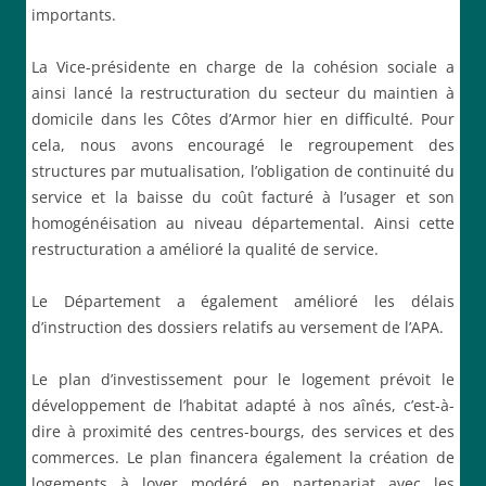
importants.
La Vice-présidente en charge de la cohésion sociale a
ainsi lancé la restructuration du secteur du maintien à
domicile dans les Côtes d’Armor hier en difficulté. Pour
cela, nous avons encouragé le regroupement des
structures par mutualisation, l’obligation de continuité du
service et la baisse du coût facturé à l’usager et son
homogénéisation au niveau départemental. Ainsi cette
restructuration a amélioré la qualité de service.
Le Département a également amélioré les délais
d’instruction des dossiers relatifs au versement de l’APA.
Le plan d’investissement pour le logement prévoit le
développement de l’habitat adapté à nos aînés, c’est-à-
dire à proximité des centres-bourgs, des services et des
commerces. Le plan financera également la création de
logements à loyer modéré en partenariat avec les