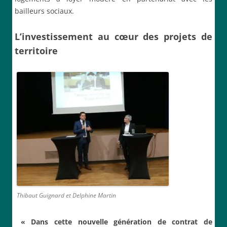
bailleurs sociaux.
L’investissement au cœur des projets de
territoire
Thibaut Guignard et Delphine Martin
«
Dans cette
nouvelle génération de contrat de