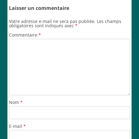
Laisser un commentaire
Votre adresse e-mail ne sera pas publiée.
Les champs
obligatoires sont indiqués avec
*
Commentaire
*
Nom
*
E-mail
*