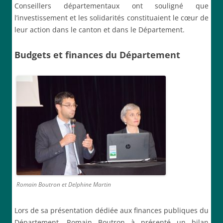
Conseillers départementaux ont souligné que
l’investissement et les solidarités constituaient le cœur de
leur action dans le canton et dans le Département.
Budgets et finances du Département
Romain Boutron et Delphine Martin
Lors de sa présentation dédiée aux finances publiques du
Département, Romain Boutron à présenté un bilan