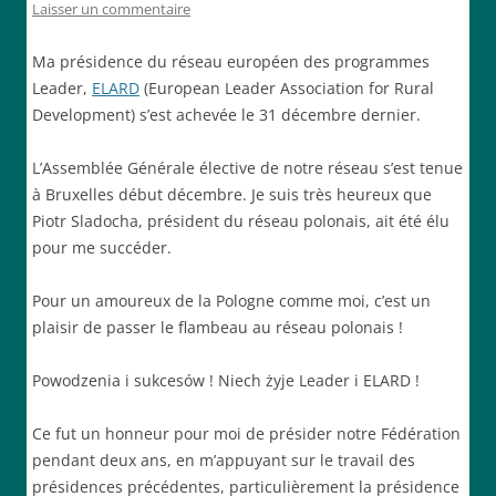
Laisser un commentaire
Ma présidence du réseau européen des programmes
Leader,
ELARD
(European Leader Association for Rural
Development) s’est achevée le 31 décembre dernier.
L’Assemblée Générale élective de notre réseau s’est tenue
à Bruxelles début décembre. Je suis très heureux que
Piotr Sladocha, président du réseau polonais, ait été élu
pour me succéder.
Pour un amoureux de la Pologne comme moi, c’est un
plaisir de passer le flambeau au réseau polonais !
Powodzenia i sukcesów ! Niech żyje Leader i ELARD !
Ce fut un honneur pour moi de présider notre Fédération
pendant deux ans, en m’appuyant sur le travail des
présidences précédentes, particulièrement la présidence