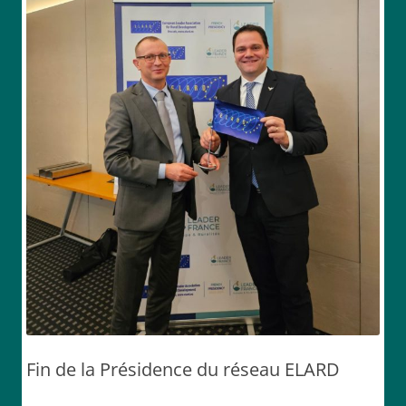
Fin de la Présidence du réseau ELARD