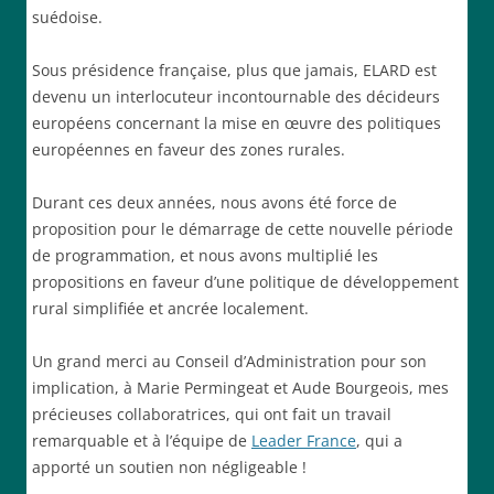
suédoise.
Sous présidence française, plus que jamais, ELARD est
devenu un interlocuteur incontournable des décideurs
européens concernant la mise en œuvre des politiques
européennes en faveur des zones rurales.
Durant ces deux années, nous avons été force de
proposition pour le démarrage de cette nouvelle période
de programmation, et nous avons multiplié les
propositions en faveur d’une politique de développement
rural simplifiée et ancrée localement.
Un grand merci au Conseil d’Administration pour son
implication, à Marie Permingeat et Aude Bourgeois, mes
précieuses collaboratrices, qui ont fait un travail
remarquable et à l’équipe de
Leader France
, qui a
apporté un soutien non négligeable !