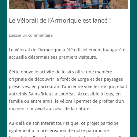
Le Vélorail de l’Armorique est lancé !
Laisser un commentaire
Le Vélorail de l’Armorique a été officiellement inauguré et
accueille désormais ses premiers visiteurs.
Cette nouvelle activité de loisirs offre une manière
originale de découvrir la forêt de Lorge et des paysages
préservés, en parcourant l’ancienne voie ferrée qui reliait
autrefois Saint-Brieuc à Loudéac. Accessible à tous, en
famille ou entre amis, le vélorail permet de profiter d’un
moment convivial au cœur de la nature.
Au-delà de son intérêt touristique, ce projet participe
également à la préservation de notre patrimoine