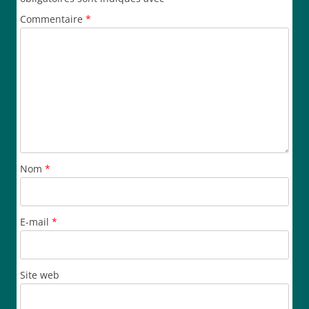
Commentaire
*
Nom
*
E-mail
*
Site web