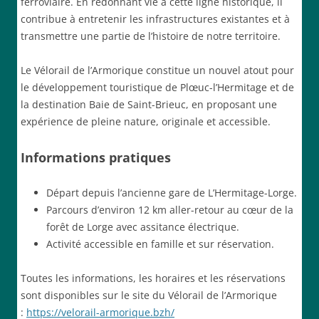
ferroviaire. En redonnant vie à cette ligne historique, il
contribue à entretenir les infrastructures existantes et à
transmettre une partie de l’histoire de notre territoire.
Le Vélorail de l’Armorique constitue un nouvel atout pour
le développement touristique de Plœuc-l’Hermitage et de
la destination Baie de Saint-Brieuc, en proposant une
expérience de pleine nature, originale et accessible.
Informations pratiques
Départ depuis l’ancienne gare de L’Hermitage-Lorge.
Parcours d’environ 12 km aller-retour au cœur de la
forêt de Lorge avec assitance électrique.
Activité accessible en famille et sur réservation.
Toutes les informations, les horaires et les réservations
sont disponibles sur le site du Vélorail de l’Armorique
:
https://velorail-armorique.bzh/