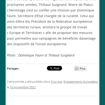
prochaines années, Thibaut Guignard, Maire de Plœuc-
L’Hermitage s’est vu confier une mission par Dominique
Faure, Secrétaire d’Etat chargée de la ruralité. Celui qui
vient d’être élu Président de la fédération européenne
des territoires ruraux, animera le groupe de travail
« Europe et Territoires » afin de proposer des mesures
pour permettre aux campagnes de bénéficier davantage
des dispositifs de l’Union européenne.
Photo : Dominique Faure et Thibaut Guignard
Partager:
Plus
Cette entrée a été publiée dans
A la Une
,
Engagements Européens
le
16 novembre 2022
.