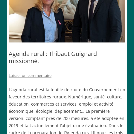
Agenda rural : Thibaut Guignard
missionné.
Laisser un commentaire
L’agenda rural est la feuille de route du Gouvernement en
faveur des territoires ruraux. Numérique, santé, culture,
éducation, commerces et services, emploi et activité
économique, écologie, déplacement… La première
version, comptant près de 200 mesures, a été adoptée en
2019 et fait actuellement l’objet d’une évaluation. Dans le
cadre de la préparation de l’Agenda rural II pour les trois