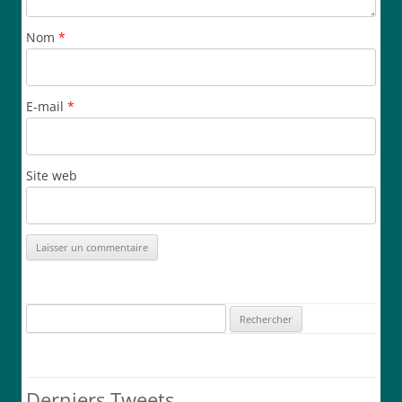
Nom
*
E-mail
*
Site web
Rechercher :
Derniers Tweets