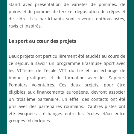
stand avec présentation de variétés de pommes, de
poires et de pommes de terre et dégustation de crêpes et
de cidre. Les participants sont revenus enthousiastes,
ravis et inspirés.
Le sport au cœur des projets
Deux projets ont particulièrement été étudiés au cours de
ce séjour, à savoir un programme Erasmus+ Sport avec
les VTTistes de l’école VTT du Lié et un échange de
bonnes pratiques et de formation avec les Sapeurs
Pompiers Volontaires. Ces deux projets, pour être
éligibles aux financements européens, devront associer
un troisième partenaire. En effet, des contacts ont été
pris avec des partenaires roumains. D’autres pistes ont
été évoquées : échanges entre les écoles et/ou entre
groupes folkloriques.