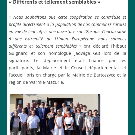
« Différents et tellement semblables »
«
Nous souhaitons que cette coopération se concrétise et
profite directement à la population de nos communes rurales
en vue de leur offrir une ouverture sur l’Europe. Chacun situé
à une extrémité de l’Union Européenne, nous sommes
différents et tellement semblables
» ont déclaré Thibaut
Guignard et son homologue Jadwiga Gut lors de la
signature. Le déplacement était financé par les
participants, la Mairie et le Conseil départemental, et
l’accueil pris en charge par la Mairie de Bartoszyce et la
région de Warmie-Mazurie.