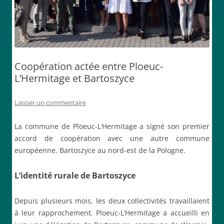
Coopération actée entre Ploeuc-
L’Hermitage et Bartoszyce
Laisser un commentaire
La commune de Ploeuc-L’Hermitage a signé son premier
accord de coopération avec une autre commune
européenne, Bartoszyce au nord-est de la Pologne.
L’identité rurale de Bartoszyce
Depuis plusieurs mois, les deux collectivités travaillaient
à leur rapprochement. Ploeuc-L’Hermitage a accueilli en