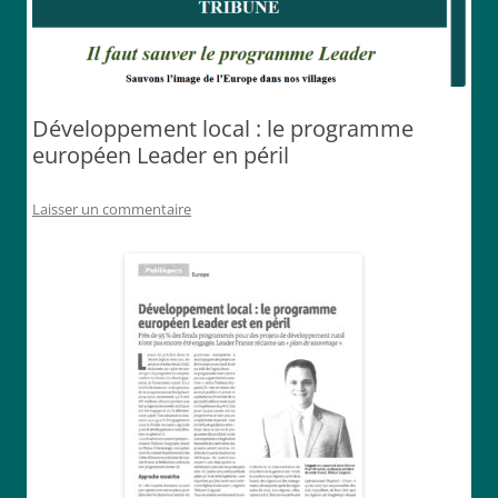
Développement local : le programme
européen Leader en péril
Laisser un commentaire