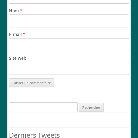
Nom
*
E-mail
*
Site web
Rechercher :
Derniers Tweets